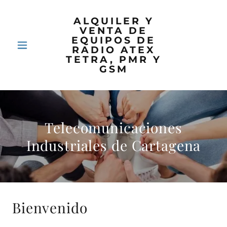
ALQUILER Y
VENTA DE
EQUIPOS DE
RADIO ATEX
TETRA, PMR Y
GSM
Telecomunicaciones
Industriales de Cartagena
Bienvenido